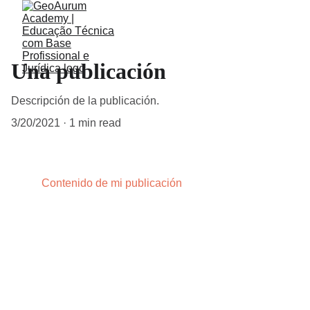
Una publicación
Descripción de la publicación.
3/20/2021
1 min read
Contenido de mi publicación