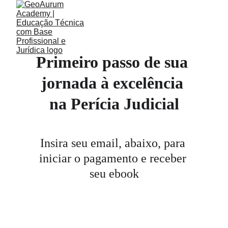
Primeiro passo de sua 
jornada à excelência 
na Perícia Judicial
Insira seu email, abaixo, para 
iniciar o pagamento e receber 
seu ebook