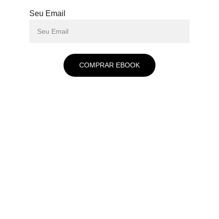
Seu Email
COMPRAR EBOOK